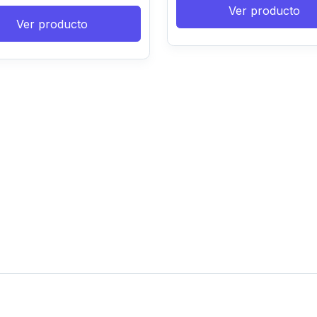
Ver producto
Ver producto