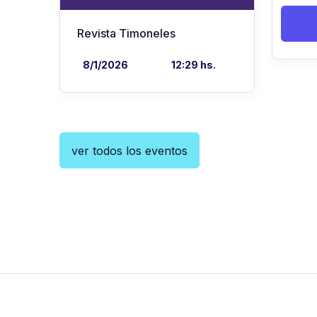
Revista Timoneles
8/1/2026
12:29 hs.
ver todos los eventos