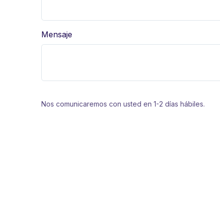
Mensaje
Nos comunicaremos con usted en 1-2 días hábiles.