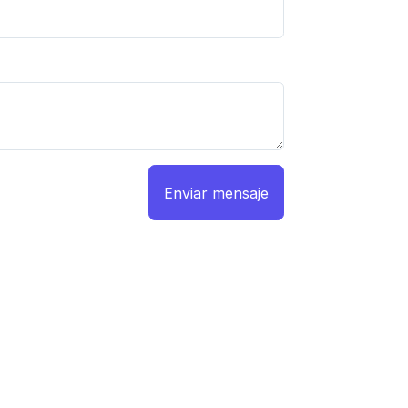
Enviar mensaje