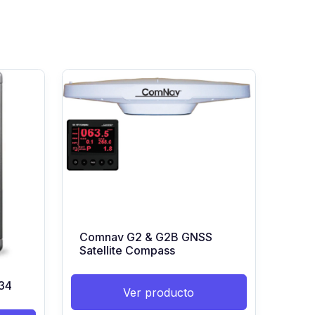
Comnav G2 & G2B GNSS
Satellite Compass
34
Ver producto