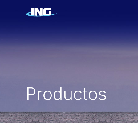
Productos