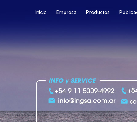
Inicio
Empresa
Productos
Publica