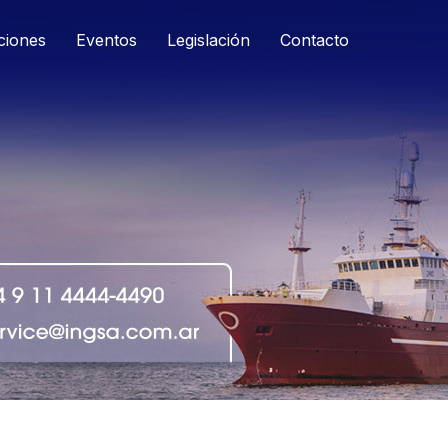
ciones
Eventos
Legislación
Contacto