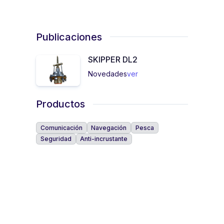
Publicaciones
SKIPPER DL2
Novedades
ver
Productos
Comunicación
Navegación
Pesca
Seguridad
Anti-incrustante