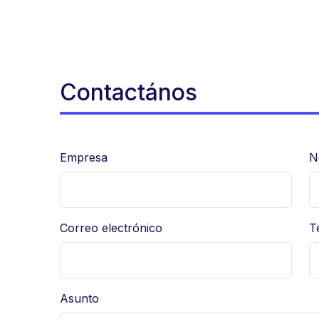
Contactános
Empresa
N
Correo electrónico
T
Asunto