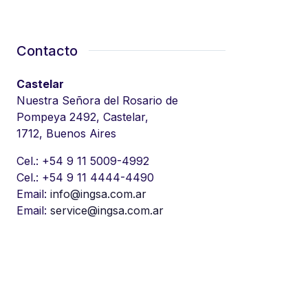
Contacto
Castelar
Nuestra Señora del Rosario de
Pompeya 2492, Castelar,
1712, Buenos Aires
Cel.: +54 9 11 5009-4992
Cel.: +54 9 11 4444-4490
Email:
info@ingsa.com.ar
Email:
service@ingsa.com.ar